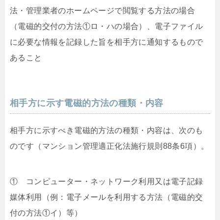
法・管理業者のホームページで閲覧する方法の場合
（電磁的交付の方法①ロ・ハの場合）、電子ファイル
に必要な情報を記録した旨を相手方に通知するもので
あること
相手方に示す電磁的方法の種類・内容
相手方に示すべき電磁的方法の種類・内容は、次のも
のです（マンション管理適正化法施行規則88条6項）。
① コンピューター・ネットワーク利用又は電子記録
媒体利用（例：電子メールを利用する方法（電磁的交
付の方法①イ）等）