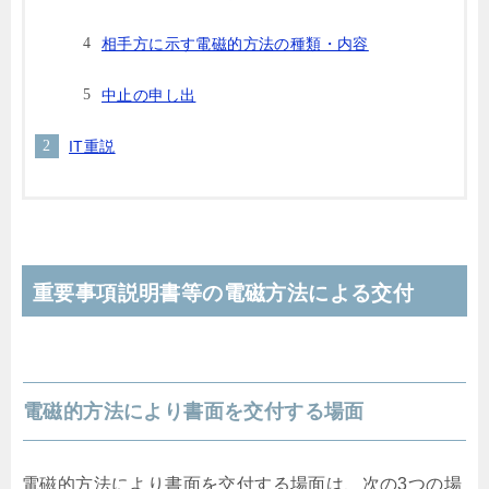
相手方に示す電磁的方法の種類・内容
中止の申し出
IT重説
重要事項説明書等の電磁方法による交付
電磁的方法により書面を交付する場面
電磁的方法により書面を交付する場面は、次の3つの場