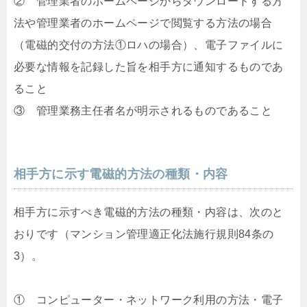
② 管理業者のホームページからダウンロードする方
法や管理業者のホームページで閲覧する方法の場合
（電磁的交付の方法①ロハの場合）、電子ファイルに
必要な情報を記録した旨を相手方に通知するものであ
ること
③ 管理業務主任者名が明示されるものであること
相手方に示す電磁的方法の種類・内容
相手方に示すべき電磁的方法の種類・内容は、次のと
おりです（マンション管理適正化法施行規則84条の
3）。
① コンピューター・ネットワーク利用の方法・電子