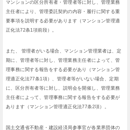
マンションの区分所有者・管理者等に対し、管理業務
主任者により、管理委託契約の内容・履行に関する重
要事項を説明する必要があります（マンション管理適
正化法72条1項前段）。
また、 管理者がいる場合、マンション管理業者は、定
期に、管理者等に対し、管理業務主任者によって、管
理事務に関する報告をする必要があり（マンション管
理適正化法77条1項）、管理者等がいない場合、定期
に、区分所有者等に対し、説明会を開催し、管理業務
主任者によって、管理事務に関する報告をする必要が
あります（マンション管理適正化法77条2項）。
国土交通省不動産・建設経済局参事官が各業界団体の