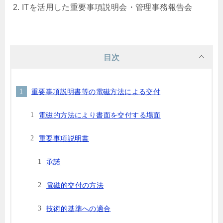
ITを活用した重要事項説明会・管理事務報告会
目次
重要事項説明書等の電磁方法による交付
電磁的方法により書面を交付する場面
重要事項説明書
承諾
電磁的交付の方法
技術的基準への適合