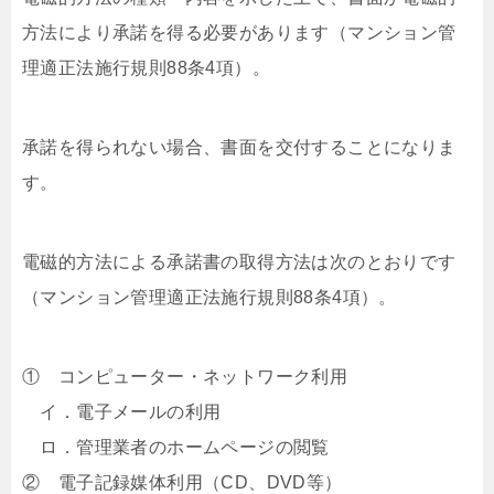
方法により承諾を得る必要があります（マンション管
理適正法施行規則88条4項）。
承諾を得られない場合、書面を交付することになりま
す。
電磁的方法による承諾書の取得方法は次のとおりです
（マンション管理適正法施行規則88条4項）。
① コンピューター・ネットワーク利用
イ．電子メールの利用
ロ．管理業者のホームページの閲覧
② 電子記録媒体利用（CD、DVD等）