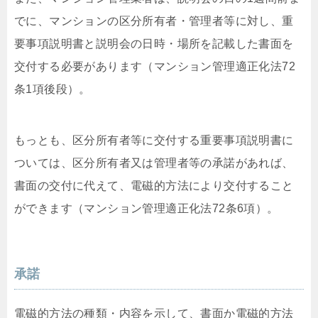
でに、マンションの区分所有者・管理者等に対し、重
要事項説明書と説明会の日時・場所を記載した書面を
交付する必要があります（マンション管理適正化法72
条1項後段）。
もっとも、区分所有者等に交付する重要事項説明書に
ついては、区分所有者又は管理者等の承諾があれば、
書面の交付に代えて、電磁的方法により交付すること
ができます（マンション管理適正化法72条6項）。
承諾
電磁的方法の種類・内容を示して、書面か電磁的方法