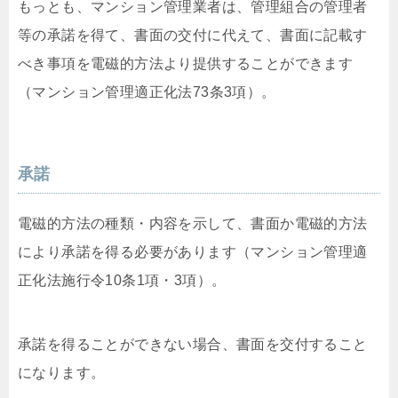
もっとも、マンション管理業者は、管理組合の管理者
等の承諾を得て、書面の交付に代えて、書面に記載す
べき事項を電磁的方法より提供することができます
（マンション管理適正化法73条3項）。
承諾
電磁的方法の種類・内容を示して、書面か電磁的方法
により承諾を得る必要があります（マンション管理適
正化法施行令10条1項・3項）。
承諾を得ることができない場合、書面を交付すること
になります。