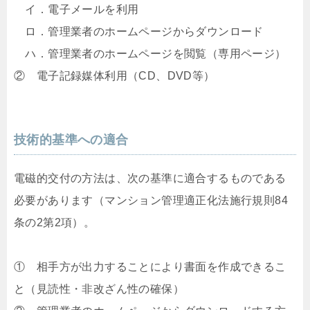
イ．電子メールを利用
ロ．管理業者のホームページからダウンロード
ハ．管理業者のホームページを閲覧（専用ページ）
② 電子記録媒体利用（CD、DVD等）
技術的基準への適合
電磁的交付の方法は、次の基準に適合するものである
必要があります（マンション管理適正化法施行規則84
条の2第2項）。
① 相手方が出力することにより書面を作成できるこ
と（見読性・非改ざん性の確保）