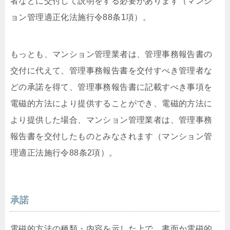
者などに交付して説明をする必要があります（マンシ
ョン管理適正化法施行令88条1項）。
もっとも、マンション管理業者は、管理事務報告書の
交付に代えて、管理事務報告書を交付すべき管理者な
どの承諾を得て、管理事務報告書に記載すべき事項を
電磁的方法により提供することができ、電磁的方法に
より提供した場合、マンション管理業者は、管理事務
報告書を交付したものとみなされます（マンション管
理適正法施行令88条2項）。
承諾
電磁的方法の種類・内容を示した上で、書面か電磁的