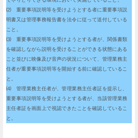
⑵ 重要事項説明等を受けようとする者に重要事項説
明書又は管理事務報告書を法令に従って送付している
こと。
⑶ 重要事項説明等を受けようとする者が、関係書類
を確認しながら説明を受けることができる状態にある
こと並びに映像及び音声の状況について、管理業務主
任者が重要事項説明等を開始する前に確認しているこ
と。
⑷ 管理業務主任者が、管理業務主任者証を提示し、
重要事項説明等を受けようとする者が、当該管理業務
主任者証を画面上で視認できたことを確認しているこ
と。