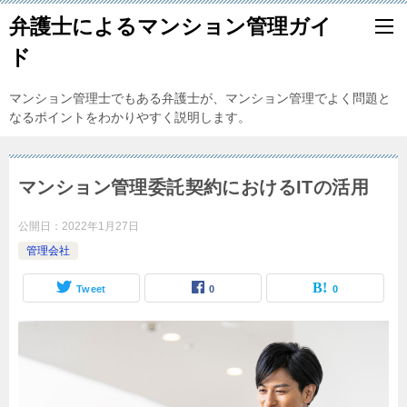
弁護士によるマンション管理ガイ
ド
マンション管理士でもある弁護士が、マンション管理でよく問題と
なるポイントをわかりやすく説明します。
マンション管理委託契約におけるITの活用
公開日：
2022年1月27日
管理会社
Tweet
0
0