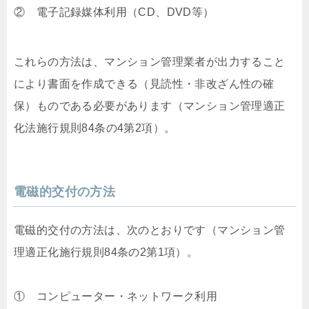
② 電子記録媒体利用（CD、DVD等）
これらの方法は、マンション管理業者が出力すること
により書面を作成できる（見読性・非改ざん性の確
保）ものである必要があります（マンション管理適正
化法施行規則84条の4第2項）。
電磁的交付の方法
電磁的交付の方法は、次のとおりです（マンション管
理適正化施行規則84条の2第1項）。
① コンピューター・ネットワーク利用