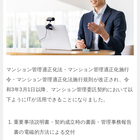
マンション管理適正化法・マンション管理適正化施行
令・マンション管理適正化法施行規則が改正され、令
和3年3月1日以降、マンション管理委託契約において以
下ようにITが活用できることになりました。
重要事項説明書・契約成立時の書面・管理事務報告
書の電磁的方法による交付