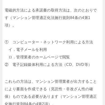
電磁的方法による承諾書の取得方法は、次のとおりで
す（マンション管理適正化法施行規則84条の4第1
項）。
① コンピューター・ネットワーク利用による方法
イ．電子メールを利用
ロ．管理業者のホームページで閲覧
② 電子記録媒体利用による方法（CD、DVD等）
これらの方法は、マンション管理業者が出力すること
により書面を作成できる（見読性・非改ざん性の確
保）ものである必要があります（マンション管理適正
化施行規則84条の4第2項）。