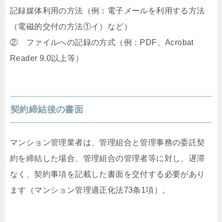
記録媒体利用の方法（例：電子メールを利用する方法
（電磁的交付の方法①イ）など）
② ファイルへの記録の方式（例：PDF、Acrobat
Reader 9.0以上等）
契約締結後の書面
マンション管理業者は、管理組合と管理事務の委託契
約を締結した場合、管理組合の管理者等に対し、遅滞
なく、契約事項を記載した書面を交付する必要があり
ます（マンション管理適正化法73条1項）。