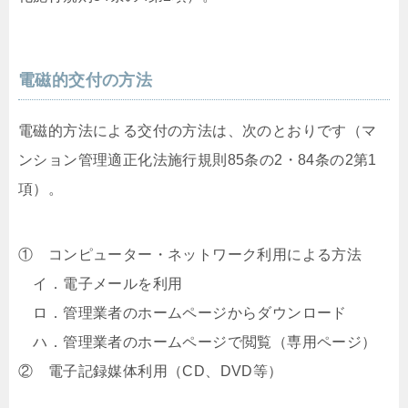
電磁的交付の方法
電磁的方法による交付の方法は、次のとおりです（マ
ンション管理適正化法施行規則85条の2・84条の2第1
項）。
① コンピューター・ネットワーク利用による方法
イ．電子メールを利用
ロ．管理業者のホームページからダウンロード
ハ．管理業者のホームページで閲覧（専用ページ）
② 電子記録媒体利用（CD、DVD等）