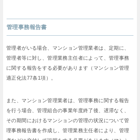
管理事務報告書
管理者がいる場合、マンション管理業者は、定期に、
管理者等に対し、管理業務主任者によって、管理事務
に関する報告をする必要があります（マンション管理
適正化法77条1項）。
また、マンション管理業者は、管理事務に関する報告
を行う場合、管理組合の事業年度終了後、遅滞なく、
その期間におけるマンションの管理の状況について管
理事務報告書を作成し、管理業務主任者により、管理