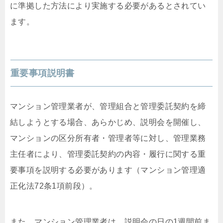
に準拠した方法により実施する必要があるとされてい
ます。
重要事項説明書
マンション管理業者が、管理組合と管理委託契約を締
結しようとする場合、あらかじめ、説明会を開催し、
マンションの区分所有者・管理者等に対し、管理業務
主任者により、管理委託契約の内容・履行に関する重
要事項を説明する必要があります（マンション管理適
正化法72条1項前段）。
また、マンション管理業者は、説明会の日の1週間前ま