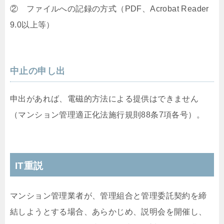
② ファイルへの記録の方式（PDF、Acrobat Reader
9.0以上等）
中止の申し出
申出があれば、電磁的方法による提供はできません
（マンション管理適正化法施行規則88条7項各号）。
IT重説
マンション管理業者が、管理組合と管理委託契約を締
結しようとする場合、あらかじめ、説明会を開催し、