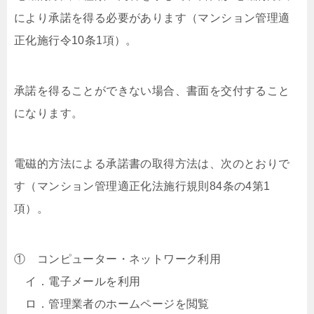
により承諾を得る必要があります（マンション管理適
正化施行令10条1項）。
承諾を得ることができない場合、書面を交付すること
になります。
電磁的方法による承諾書の取得方法は、次のとおりで
す（マンション管理適正化法施行規則84条の4第1
項）。
① コンピューター・ネットワーク利用
イ．電子メールを利用
ロ．管理業者のホームページを閲覧