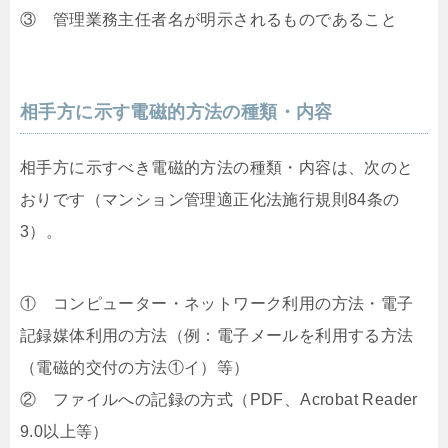
③ 管理業務主任者名が明示されるものであること
相手方に示す電磁的方法の種類・内容
相手方に示すべき電磁的方法の種類・内容は、次のと
おりです（マンション管理適正化法施行規則84条の
3）。
① コンピューター・ネットワーク利用の方法・電子
記録媒体利用の方法（例：電子メールを利用する方法
（電磁的交付の方法①イ）等）
② ファイルへの記録の方式（PDF、Acrobat Reader
9.0以上等）