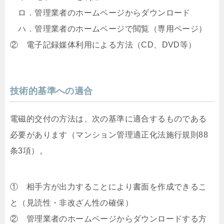
ロ．管理業者のホームページからダウンロード
ハ．管理業者のホームページで閲覧（専用ページ）
② 電子記録媒体利用による方法（CD、DVD等）
技術的基準への適合
電磁的交付の方法は、次の基準に適合するものである
必要があります（マンション管理適正化法施行規則88
条3項）。
① 相手方が出力することにより書面を作成できるこ
と（見読性・非改ざん性の確保）
② 管理業者のホームページからダウンロードする方