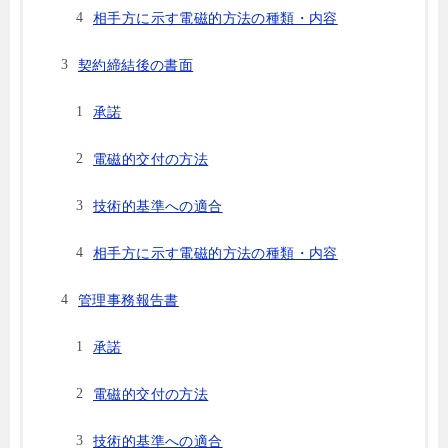
相手方に示す電磁的方法の種類・内容
契約締結後の書面
承諾
電磁的交付の方法
技術的基準への適合
相手方に示す電磁的方法の種類・内容
管理事務報告書
承諾
電磁的交付の方法
技術的基準への適合