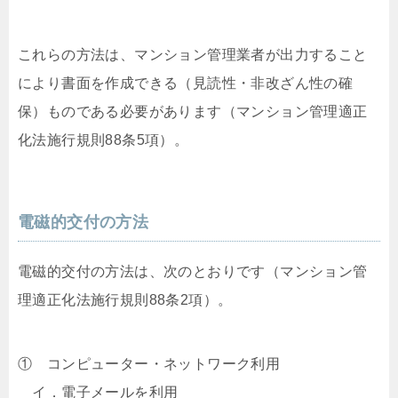
これらの方法は、マンション管理業者が出力すること
により書面を作成できる（見読性・非改ざん性の確
保）ものである必要があります（マンション管理適正
化法施行規則88条5項）。
電磁的交付の方法
電磁的交付の方法は、次のとおりです（マンション管
理適正化法施行規則88条2項）。
① コンピューター・ネットワーク利用
イ．電子メールを利用