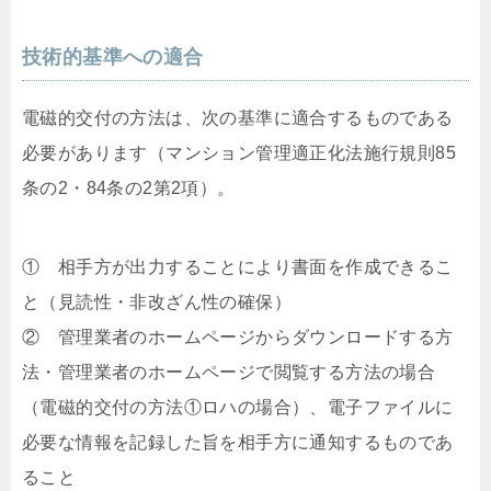
技術的基準への適合
電磁的交付の方法は、次の基準に適合するものである
必要があります（マンション管理適正化法施行規則85
条の2・84条の2第2項）。
① 相手方が出力することにより書面を作成できるこ
と（見読性・非改ざん性の確保）
② 管理業者のホームページからダウンロードする方
法・管理業者のホームページで閲覧する方法の場合
（電磁的交付の方法①ロハの場合）、電子ファイルに
必要な情報を記録した旨を相手方に通知するものであ
ること