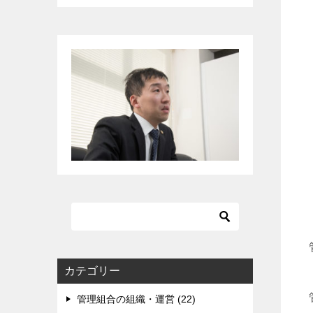
カテゴリー
管理組合の組織・運営 (22)