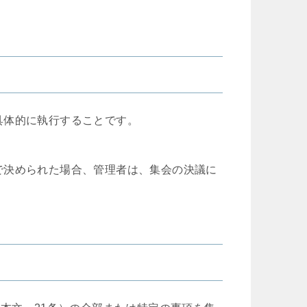
具体的に執行することです。
で決められた場合、管理者は、集会の決議に