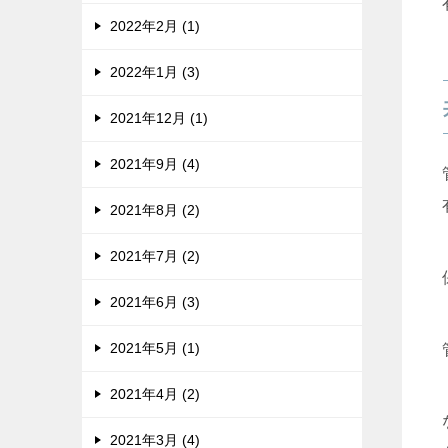
2022年2月 (1)
2022年1月 (3)
2021年12月 (1)
2021年9月 (4)
2021年8月 (2)
2021年7月 (2)
2021年6月 (3)
2021年5月 (1)
2021年4月 (2)
2021年3月 (4)