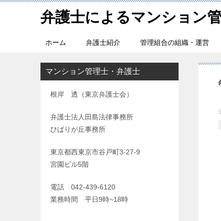
弁護士によるマンション
ホーム
弁護士紹介
管理組合の組織・運営
マンション管理士・弁護士
根岸 透（東京弁護士会）
弁護士法人田島法律事務所
ひばりが丘事務所
東京都西東京市谷戸町3-27-9
宮園ビル5階
電話 042-439-6120
業務時間 平日9時~18時