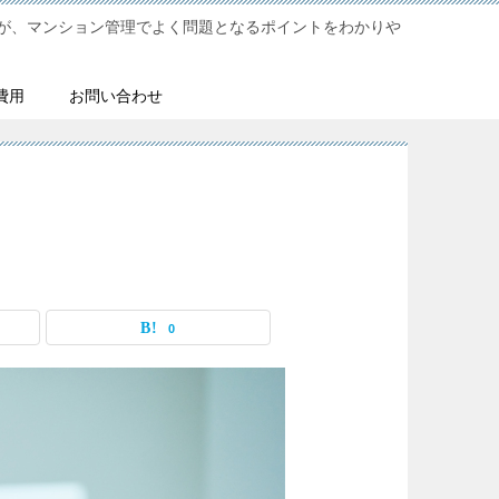
が、マンション管理でよく問題となるポイントをわかりや
費用
お問い合わせ
0