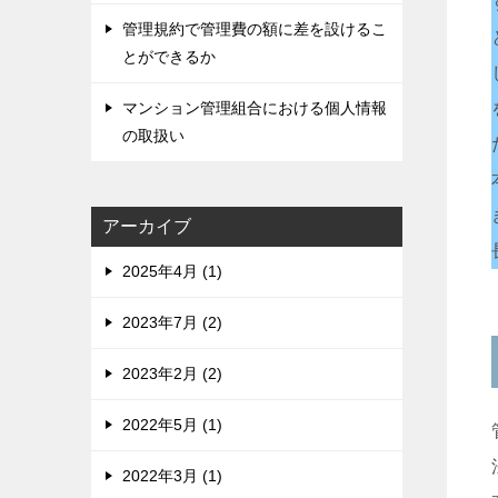
管理規約で管理費の額に差を設けるこ
とができるか
マンション管理組合における個人情報
の取扱い
アーカイブ
2025年4月 (1)
2023年7月 (2)
2023年2月 (2)
2022年5月 (1)
2022年3月 (1)