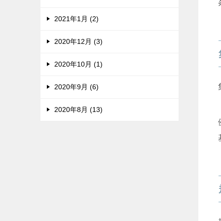
2021年1月 (2)
2020年12月 (3)
2020年10月 (1)
2020年9月 (6)
2020年8月 (13)